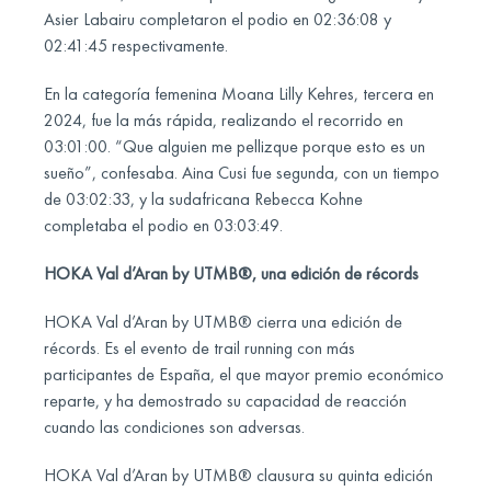
Asier Labairu completaron el podio en 02:36:08 y
02:41:45 respectivamente.
En la categoría femenina Moana Lilly Kehres, tercera en
2024, fue la más rápida, realizando el recorrido en
03:01:00. “Que alguien me pellizque porque esto es un
sueño”, confesaba. Aina Cusi fue segunda, con un tiempo
de 03:02:33, y la sudafricana Rebecca Kohne
completaba el podio en 03:03:49.
HOKA Val d’Aran by UTMB®, una edición de récords
HOKA Val d’Aran by UTMB® cierra una edición de
récords. Es el evento de trail running con más
participantes de España, el que mayor premio económico
reparte, y ha demostrado su capacidad de reacción
cuando las condiciones son adversas.
HOKA Val d’Aran by UTMB® clausura su quinta edición