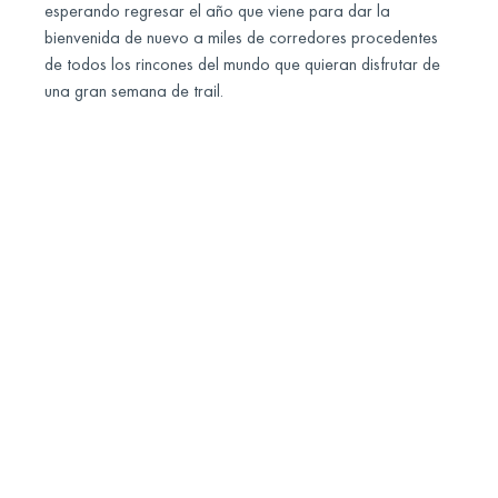
esperando regresar el año que viene para dar la
bienvenida de nuevo a miles de corredores procedentes
de todos los rincones del mundo que quieran disfrutar de
una gran semana de trail.