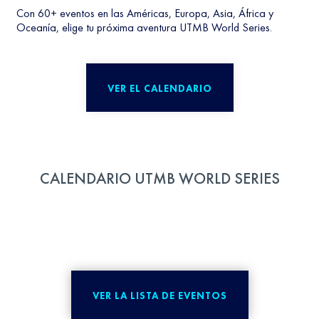
Con 60+ eventos en las Américas, Europa, Asia, África y
Oceanía, elige tu próxima aventura UTMB World Series.
VER EL CALENDARIO
CALENDARIO UTMB WORLD SERIES
VER LA LISTA DE EVENTOS