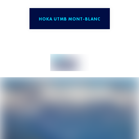
HOKA UTMB MONT-BLANC