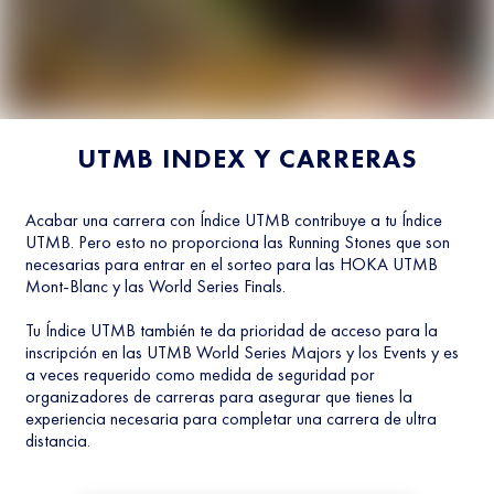
UTMB INDEX Y CARRERAS
Acabar una carrera con Índice UTMB contribuye a tu Índice
UTMB. Pero esto no proporciona las Running Stones que son
necesarias para entrar en el sorteo para las HOKA UTMB
Mont-Blanc y las World Series Finals.
Tu Índice UTMB también te da prioridad de acceso para la
inscripción en las UTMB World Series Majors y los Events y es
a veces requerido como medida de seguridad por
organizadores de carreras para asegurar que tienes la
experiencia necesaria para completar una carrera de ultra
distancia.