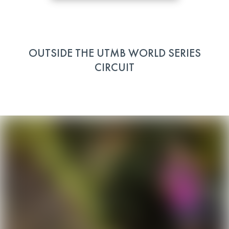
OUTSIDE THE UTMB WORLD SERIES
CIRCUIT