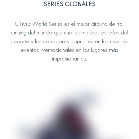
SERIES GLOBALES
UTMB World Series es el mejor circuito de trail
running del mundo que une las mejores estrellas del
deporte y los corredores populares en los mejores
eventos internacionales en los lugares más
impresionantes.