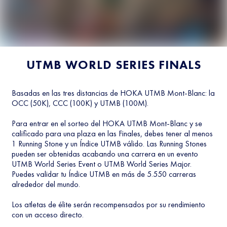
UTMB WORLD SERIES FINALS
Basadas en las tres distancias de HOKA UTMB Mont-Blanc: la
OCC (50K), CCC (100K) y UTMB (100M).
Para entrar en el sorteo del HOKA UTMB Mont-Blanc y se
calificado para una plaza en las Finales, debes tener al menos
1 Running Stone y un Índice UTMB válido. Las Running Stones
pueden ser obtenidas acabando una carrera en un evento
UTMB World Series Event o UTMB World Series Major.
Puedes validar tu Índice UTMB en más de 5.550 carreras
alrededor del mundo.
Los atletas de élite serán recompensados por su rendimiento
con un acceso directo.