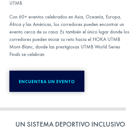
UTMB.
Con 60+ eventos celebrados en Asia, Oceanía, Europa,
África y las Américas, los corredores pueden encontrar un
evento cerca de su casa. Es también el único lugar donde los
corredores pueden iniciar su reto hacia el HOKA UTMB
Mont-Blanc, donde las prestigiosas UTMB World Series
Finals se celebran.
ENCUENTRA UN EVENTO
UN SISTEMA DEPORTIVO INCLUSIVO