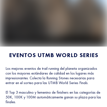
EVENTOS UTMB WORLD SERIES
Los mejores eventos de trail running del planeta organizados
con los mayores estándares de calidad en los lugares más
impresionantes. Colecta la Running Stones necesarias para
entrar en el sorteo para las UTMB World Series Finals.
El Top 3 masculino y femenino de finishers en las categorías de
50K, 100K y 100M automáticamente ganan su plaza para las
finales.