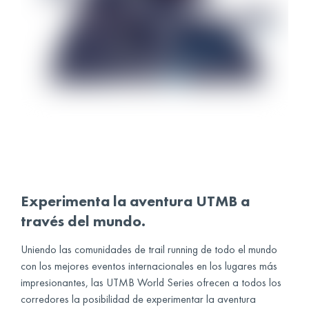
Experimenta la aventura UTMB a
través del mundo.
Uniendo las comunidades de trail running de todo el mundo
con los mejores eventos internacionales en los lugares más
impresionantes, las UTMB World Series ofrecen a todos los
corredores la posibilidad de experimentar la aventura