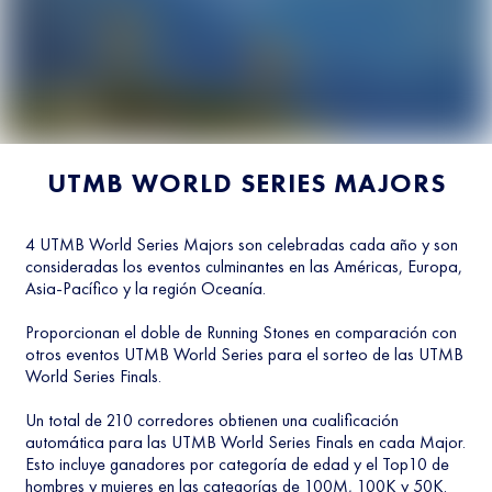
UTMB WORLD SERIES MAJORS
4 UTMB World Series Majors son celebradas cada año y son
consideradas los eventos culminantes en las Américas, Europa,
Asia-Pacífico y la región Oceanía.
Proporcionan el doble de Running Stones en comparación con
otros eventos UTMB World Series para el sorteo de las UTMB
World Series Finals.
Un total de 210 corredores obtienen una cualificación
automática para las UTMB World Series Finals en cada Major.
Esto incluye ganadores por categoría de edad y el Top10 de
hombres y mujeres en las categorías de 100M, 100K y 50K.