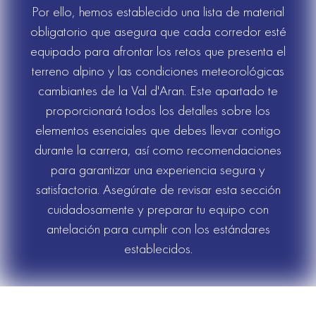
Por ello, hemos establecido una lista de material
obligatorio que asegura que cada corredor esté
equipado para afrontar los retos que presenta el
terreno alpino y las condiciones meteorológicas
cambiantes de la Val d'Aran. Este apartado te
proporcionará todos los detalles sobre los
elementos esenciales que debes llevar contigo
durante la carrera, así como recomendaciones
para garantizar una experiencia segura y
satisfactoria. Asegúrate de revisar esta sección
cuidadosamente y preparar tu equipo con
antelación para cumplir con los estándares
establecidos.